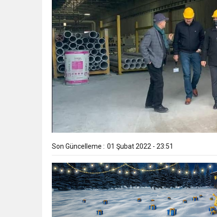
Son Güncelleme :
01 Şubat 2022 - 23:51