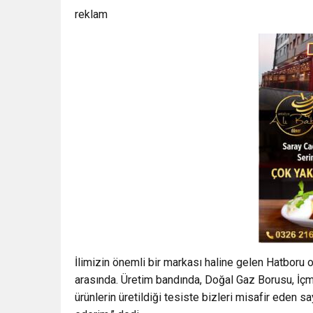
reklam
İlimizin önemli bir markası haline gelen Hatboru o
arasında. Üretim bandında, Doğal Gaz Borusu, İç
ürünlerin üretildiği tesiste bizleri misafir eden 