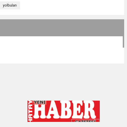
yolbulan