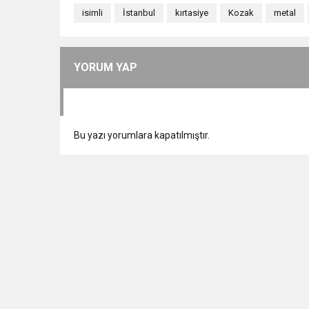
isimli
İstanbul
kırtasiye
Kozak
metal
YORUM YAP
Bu yazı yorumlara kapatılmıştır.