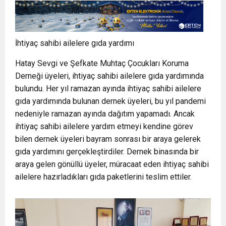
İhtiyaç sahibi ailelere gıda yardımı
Hatay Sevgi ve Şefkate Muhtaç Çocukları Koruma
Derneği üyeleri, ihtiyaç sahibi ailelere gıda yardımında
bulundu. Her yıl ramazan ayında ihtiyaç sahibi ailelere
gıda yardımında bulunan dernek üyeleri, bu yıl pandemi
nedeniyle ramazan ayında dağıtım yapamadı. Ancak
ihtiyaç sahibi ailelere yardım etmeyi kendine görev
bilen dernek üyeleri bayram sonrası bir araya gelerek
gıda yardımını gerçekleştirdiler. Dernek binasında bir
araya gelen gönüllü üyeler, müracaat eden ihtiyaç sahibi
ailelere hazırladıkları gıda paketlerini teslim ettiler.