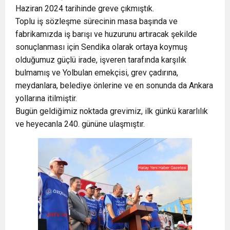
Haziran 2024 tarihinde greve çıkmıştık.
Toplu iş sözleşme sürecinin masa başında ve
fabrikamızda iş barışı ve huzurunu artıracak şekilde
sonuçlanması için Sendika olarak ortaya koymuş
olduğumuz güçlü irade, işveren tarafında karşılık
bulmamış ve Yolbulan emekçisi, grev çadırına,
meydanlara, belediye önlerine ve en sonunda da Ankara
yollarına itilmiştir.
Bugün geldiğimiz noktada grevimiz, ilk günkü kararlılık
ve heyecanla 240. gününe ulaşmıştır.