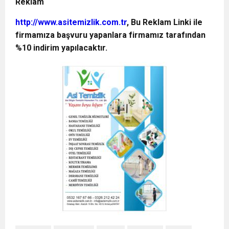
Reklam
http://www.asitemizlik.com.tr
, Bu Reklam Linki ile
firmamıza başvuru yapanlara firmamız tarafından
%10 indirim yapılacaktır.