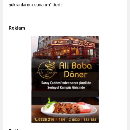
şükranlarımı sunarım” dedi.
Reklam