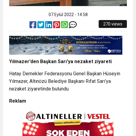
07 Eylül 2022 - 14:58
270 views
Yılmazer’den Başkan Sarı’ya nezaket ziyareti
Hatay Dernekler Federasyonu Genel Başkan Hüseyin
Yılmazer, Altınözü Belediye Başkanı Rıfat Sarı’ya
nezaket ziyaretinde bulundu.
Reklam