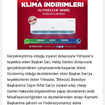
Gerçekleştirmiş olduğu ziyaret dolayısıyla Yılmazer’e
teşekkür eden Başkan Sarı, Hatay Günleri dolayısıyla
gerçekleştirdikleri çalışmalarında başarılar diledi.
Göstermiş olduğu desteklerden ötürü Başkan Sarı’ya
teşekkürlerini ileten Yılmazer, “Altınözü Belediye
Başkanımız Sayın Rıfat Sarı’yı ziyaret edip, Hatay
Günleri hakkında bilgilendirme yapıp desteklerini aldık.
Misafirperverliğinden ve desteklerinden dolayı Kıymetli
Başkanıma şahsım ve Federasyonumuz adına