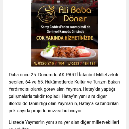
Daha önce 25. Dönemde AK PARTİ İstanbul Milletvekili
seçilen, 64 ve 65. Hükûmetlerde Kültür ve Turizm Bakan
Yardımcısı olarak görev alan Yayman, Hatay’da yaptığı
çalışmalarla takdir topladı. Hatay’ın yanı sıra diğer
illerde de tanınırlığı olan Yayman’ın, Hatay’a kazandırılan
çok sayıda projede imzası bulunuyor.
Listede Yayman’ın yanı sıra yer alan diğer milletvekilleri