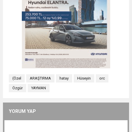
(Özel
ARAŞTIRMA
hatay
Hüseyin
orc
Özgür
YAYMAN
YORUM YAP