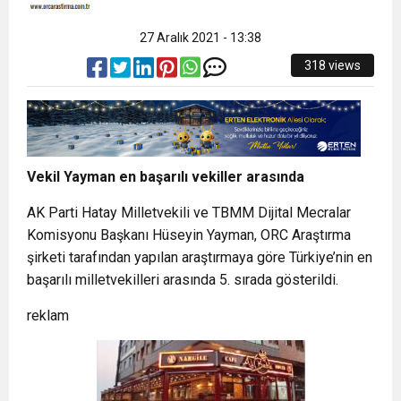
27 Aralık 2021 - 13:38
318 views
Vekil Yayman en başarılı vekiller arasında
AK Parti Hatay Milletvekili ve TBMM Dijital Mecralar
Komisyonu Başkanı Hüseyin Yayman, ORC Araştırma
şirketi tarafından yapılan araştırmaya göre Türkiye’nin en
başarılı milletvekilleri arasında 5. sırada gösterildi.
reklam