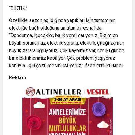
“BIKTIK”
Özellikle sezon açıldığında yapıkları işin tamamının
elektriğe bağlı olduğunu anlatan bir esnaf da
“Dondurma, içecekler, balık yemi satıyoruz. Bizim en
büyük sorunumuz elektrik sorunu, elektrik gittiği zaman
büyük zarara uğruyoruz. Çok kaybımız var, her iki günde
bir elektriklerimiz kesiliyor. Çok problem yaşıyoruz
konuyla ilgili çözülmesini istiyoruz” ifadelerini kullandı.
Reklam