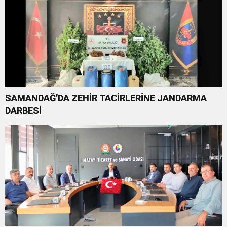
SAMANDAĞ’DA ZEHİR TACİRLERİNE JANDARMA
DARBESİ