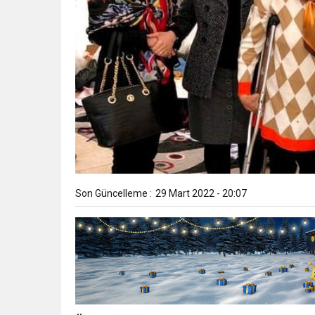
Son Güncelleme :
29 Mart 2022 - 20:07