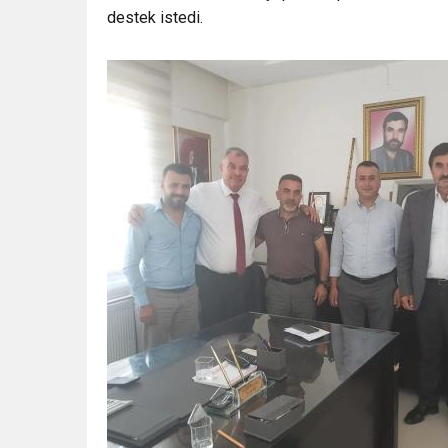
destek istedi.