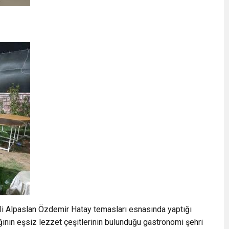
i Alpaslan Özdemir Hatay temasları esnasında yaptığı
ının eşsiz lezzet çeşitlerinin bulunduğu gastronomi şehri