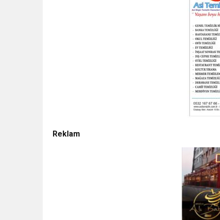
Reklam