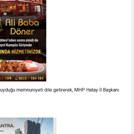
uyduğu memnuniyeti dile getirerek, MHP Hatay İl Başkanı