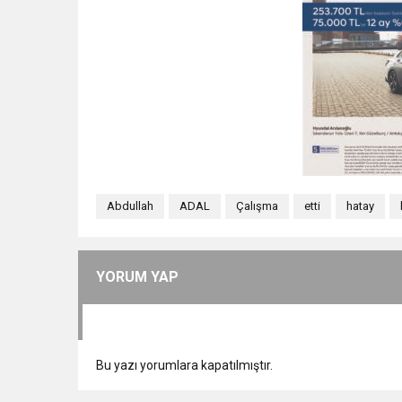
Abdullah
ADAL
Çalışma
etti
hatay
YORUM YAP
Bu yazı yorumlara kapatılmıştır.