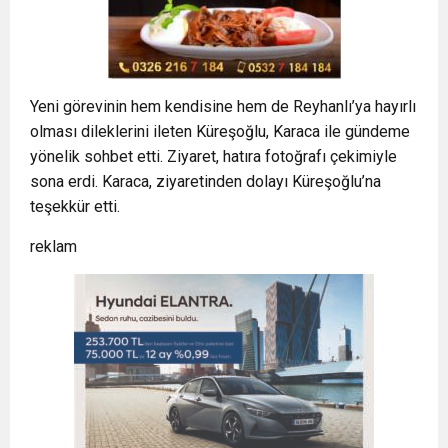
Yeni görevinin hem kendisine hem de Reyhanlı’ya hayırlı
olması dileklerini ileten Küreşoğlu, Karaca ile gündeme
yönelik sohbet etti. Ziyaret, hatıra fotoğrafı çekimiyle
sona erdi. Karaca, ziyaretinden dolayı Küreşoğlu’na
teşekkür etti.
reklam