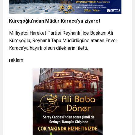
Küreşoğlu’ndan Müdür Karaca’ya ziyaret
Milliyetçi Hareket Partisi Reyhanlı İlçe Başkanı Ali
Küreşoğlu, Reyhanlı Tapu Müdürlüğüne atanan Enver
Karaca’ya hayırlı olsun dileklerini iletti.
reklam