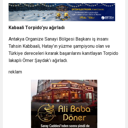
Kabaali Torpido’yu ağırladı
Antakya Organize Sanayi Bölgesi Başkanı iş insanı
Tahsin Kabbaali, Hatay’ın yüzme şampiyonu olan ve
Türkiye dereceleri kırarak başarılarını kanıtlayan Torpido
lakaplı Ömer Şaydak’ı ağırladı.
reklam