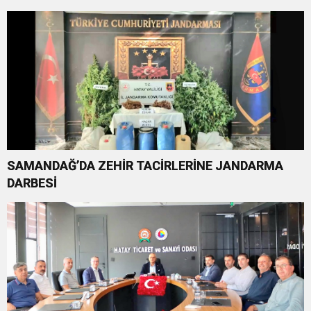
SAMANDAĞ’DA ZEHİR TACİRLERİNE JANDARMA
DARBESİ