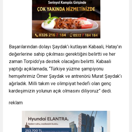
Başarılarından dolayı Şaydak’ı kutlayan Kabaali, Hatay’ın
değerlerine sahip çıkılması gerektiğini belirtti ve her
zaman Torpido’ya destek olacağını belirtti. Kabaali
yaptığı açıklamada; “Türkiye yüzme şampiyonu
hemşehrimiz Ömer Şaydak ve antrenörü Murat Şaydak’ı
ağırladık. Milli takım ve olimpiyat hedefi olan genç
kardeşimizin yolunun açık olmasını diliyoruz” dedi.
reklam