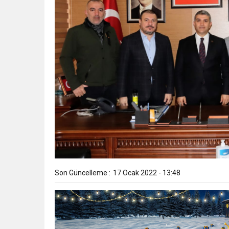
Son Güncelleme :
17 Ocak 2022 - 13:48