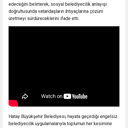
edeceğini belirterek, sosyal belediyecilik anlayışı
doğrultusunda vatandaşların ihtiyaçlarına çözüm
üretmeyi sürdüreceklerini ifade etti.
Hatay Büyükşehir Belediyesi, hayata geçirdiği engelsiz
belediyecilik uygulamalarıyla toplumun her kesimine