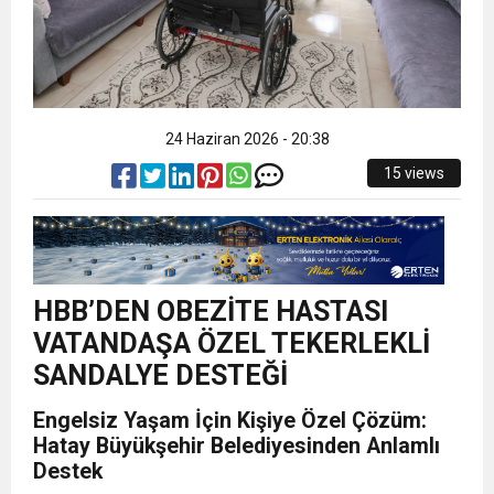
24 Haziran 2026 - 20:38
15 views
HBB’DEN OBEZİTE HASTASI
VATANDAŞA ÖZEL TEKERLEKLİ
SANDALYE DESTEĞİ
Engelsiz Yaşam İçin Kişiye Özel Çözüm:
Hatay Büyükşehir Belediyesinden Anlamlı
Destek