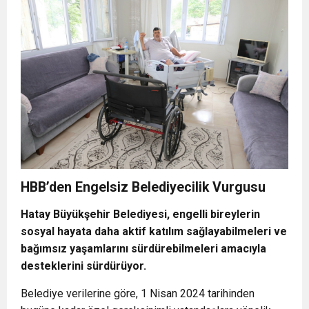
HBB’den Engelsiz Belediyecilik Vurgusu
Hatay Büyükşehir Belediyesi, engelli bireylerin
sosyal hayata daha aktif katılım sağlayabilmeleri ve
bağımsız yaşamlarını sürdürebilmeleri amacıyla
desteklerini sürdürüyor.
Belediye verilerine göre, 1 Nisan 2024 tarihinden