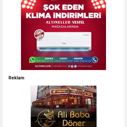
Reklam