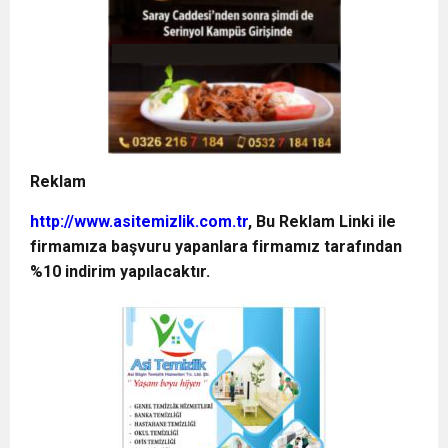
Reklam
http://www.asitemizlik.com.tr
, Bu Reklam Linki ile
firmamıza başvuru yapanlara firmamız tarafından
%10 indirim yapılacaktır.