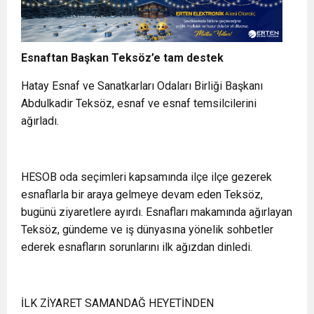
Esnaftan Başkan Teksöz’e tam destek
Hatay Esnaf ve Sanatkarları Odaları Birliği Başkanı
Abdulkadir Teksöz, esnaf ve esnaf temsilcilerini
ağırladı.
HESOB oda seçimleri kapsamında ilçe ilçe gezerek
esnaflarla bir araya gelmeye devam eden Teksöz,
bugünü ziyaretlere ayırdı. Esnafları makamında ağırlayan
Teksöz, gündeme ve iş dünyasına yönelik sohbetler
ederek esnafların sorunlarını ilk ağızdan dinledi.
İLK ZİYARET SAMANDAĞ HEYETİNDEN