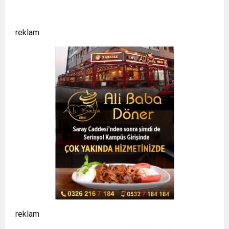
reklam
reklam