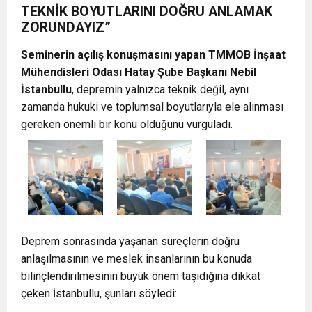
TEKNİK BOYUTLARINI DOĞRU ANLAMAK
ZORUNDAYIZ”
Seminerin açılış konuşmasını yapan TMMOB İnşaat
Mühendisleri Odası Hatay Şube Başkanı
Nebil
İstanbullu
, depremin yalnızca teknik değil, aynı
zamanda hukuki ve toplumsal boyutlarıyla ele alınması
gereken önemli bir konu olduğunu vurguladı.
Deprem sonrasında yaşanan süreçlerin doğru
anlaşılmasının ve meslek insanlarının bu konuda
bilinçlendirilmesinin büyük önem taşıdığına dikkat
çeken İstanbullu, şunları söyledi: