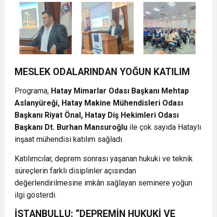
MESLEK ODALARINDAN YOĞUN KATILIM
Programa,
Hatay Mimarlar Odası Başkanı Mehtap
Aslanyüreği, Hatay Makine Mühendisleri Odası
Başkanı Riyat Önal, Hatay Diş Hekimleri Odası
Başkanı Dt. Burhan Mansuroğlu
ile çok sayıda Hataylı
inşaat mühendisi katılım sağladı.
Katılımcılar, deprem sonrası yaşanan hukuki ve teknik
süreçlerin farklı disiplinler açısından
değerlendirilmesine imkân sağlayan seminere yoğun
ilgi gösterdi.
İSTANBULLU: “DEPREMİN HUKUKİ VE