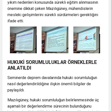
yıkım nedenleri konusunda sürekli eğitim alınmasının
önemine dikkat çeken Mazılıgüney, mühendislerin
mesleki gelişimlerini sürekli sürdürmeleri gerektiğini
ifade etti.
HUKUKİ SORUMLULUKLAR ÖRNEKLERLE
ANLATILDI
Seminerde deprem davalarında hukuki sorumluluğun
nasıl değerlendirildiğine ilişkin önemli bilgiler de
paylaşıldı.
Mazılıgüney, hukuki sorumluluğun belirlenmesinde üç
aşamalı bir değerlendirme sürecinin bulunduğunu