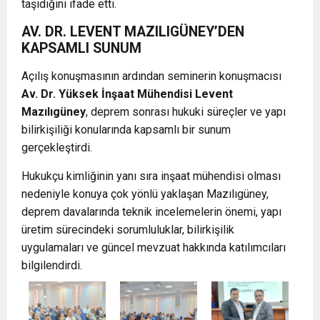
taşıdığını ifade etti.
AV. DR. LEVENT MAZILIGÜNEY’DEN
KAPSAMLI SUNUM
Açılış konuşmasının ardından seminerin konuşmacısı
Av. Dr. Yüksek İnşaat Mühendisi Levent
Mazılıgüney
, deprem sonrası hukuki süreçler ve yapı
bilirkişiliği konularında kapsamlı bir sunum
gerçekleştirdi.
Hukukçu kimliğinin yanı sıra inşaat mühendisi olması
nedeniyle konuya çok yönlü yaklaşan Mazılıgüney,
deprem davalarında teknik incelemelerin önemi, yapı
üretim sürecindeki sorumluluklar, bilirkişilik
uygulamaları ve güncel mevzuat hakkında katılımcıları
bilgilendirdi.