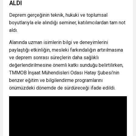
ALDI
Deprem gerçeğinin teknik, hukuki ve toplumsal
boyutlarıyla ele alındığı seminer, katılımcılardan tam not
aldı.
Alanında uzman isimlerin bilgi ve deneyimlerini
paylaştığı etkinliğin, mesleki farkındalığın artırılmasına
ve deprem sonrası süreçlerin daha sağlıklı
değerlendirilmesine önemli katkı sunduğu belirtilirken,
TMMOB İnşaat Mühendisleri Odası Hatay Şubesi’nin
benzer eğitim ve bilgilendirme programlarını
önümüzdeki dönemde de sürdüreceği ifade edildi.