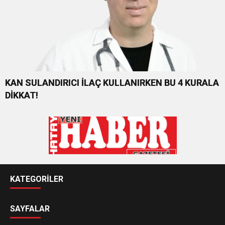
KAN SULANDIRICI İLAÇ KULLANIRKEN BU 4 KURALA
DİKKAT!
KATEGORİLER
SAYFALAR