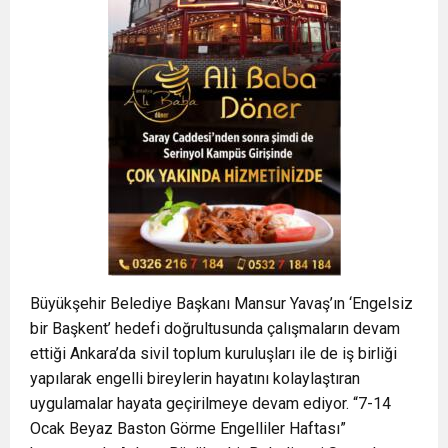
Büyükşehir Belediye Başkanı Mansur Yavaş’ın ‘Engelsiz
bir Başkent’ hedefi doğrultusunda çalışmaların devam
ettiği Ankara’da sivil toplum kuruluşları ile de iş birliği
yapılarak engelli bireylerin hayatını kolaylaştıran
uygulamalar hayata geçirilmeye devam ediyor. “7-14
Ocak Beyaz Baston Görme Engelliler Haftası”