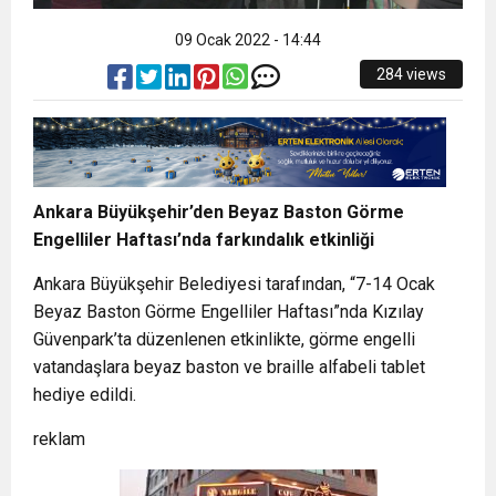
09 Ocak 2022 - 14:44
284 views
Ankara Büyükşehir’den Beyaz Baston Görme
Engelliler Haftası’nda farkındalık etkinliği
Ankara Büyükşehir Belediyesi tarafından, “7-14 Ocak
Beyaz Baston Görme Engelliler Haftası”nda Kızılay
Güvenpark’ta düzenlenen etkinlikte, görme engelli
vatandaşlara beyaz baston ve braille alfabeli tablet
hediye edildi.
reklam