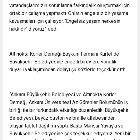
vatandaşlarımızın sorunlarına farkındalık oluşturmak için
ortak bir çalışma yapmaktı. Onların engelsiz bir yaşama
kavuşmaları için çalışıyor, ‘Engelsiz yaşam herkesin
hakkıdır’ diyoruz” dedi.
Altınokta Körler Derneği Başkanı Fermani Kurtel de
Büyükşehir Belediyesine engelli bireylere yönelik
duyarlı yaklaşımından dolayı şu sözlerle teşekkür etti:
“Ankara Büyükşehir Belediyesi ve Altınokta Körler
Derneği, Ankara Üniversitesi Az Görenler Bölümünün iş
birliği ile bir farkındalık etkinliği düzenledik. Büyükşehir
Belediyesi, beyaz baston ve braille alfabesinden
oluşan tablet dağıtımı yaptı. Başta Mansur Yavaş’a ve
Büyükşehir Belediyesine çok teşekkür ediyoruz. Yeni bir