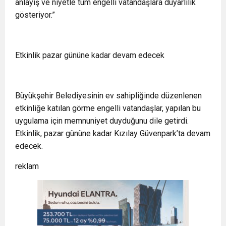
anlayış ve niyetle tüm engelli vatandaşlara duyarlılık
gösteriyor.”
Etkinlik pazar gününe kadar devam edecek
Büyükşehir Belediyesinin ev sahipliğinde düzenlenen
etkinliğe katılan görme engelli vatandaşlar, yapılan bu
uygulama için memnuniyet duyduğunu dile getirdi.
Etkinlik, pazar gününe kadar Kızılay Güvenpark’ta devam
edecek.
reklam