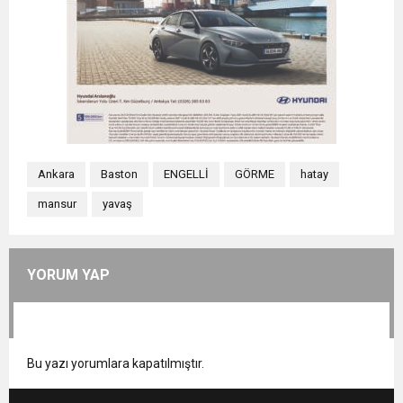
Ankara
Baston
ENGELLİ
GÖRME
hatay
mansur
yavaş
YORUM YAP
Bu yazı yorumlara kapatılmıştır.