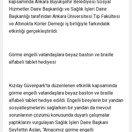
kapsamında Ankara Büyükşehir Belediyesi Sosyal
Hizmetler Daire Başkanlığı ve Sağlık İşleri Daire
Başkanlığı tarafından Ankara Üniversitesi Tıp Fakültesi
ve Altınokta Körler Derneği iş birliğiyle farkındalık
etkinliği gerçekleştirildi.
Görme engelli vatandaşlara beyaz baston ve braille
alfabeli tablet hediyesi
Kızılay Güvenpark’ta düzenlenen etkinlik kapsamında
görme engelli vatandaşlara beyaz baston ve braille
alfabeli tablet hediye edildi. Engelli bireylerin bir yandan
sosyalleşmelerini sağlarken bir yandan da mevcut
sorunlarının çözümü konusunda duyarlı çalışmalar
yaptıklarını vurgulayan Sağlık İşleri Daire Başkanı
Seyfettin Aslan, “Amacımız görme engelli