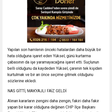
Yapılan son hamlenin önceki hatalardan daha büyük bir
hata olduğuna işaret eden Yüksel, günü kurtarma
çabasının da işe yaramayacağına işaret etti. Suçlunun
belli olduğunu da kaydeden Yüksel, çarenin tek kişiden
kurtulmak ve bir an önce seçime gitmek olduğunu
sözlerine ekledi.
NAS GİTTİ, MAKYAJLI FAİZ GELDİ
Alınan kararların zengini daha zengin, fakiri daha fakir
yapan bir karar olduğuna değinen CHP İlçe Başkanı