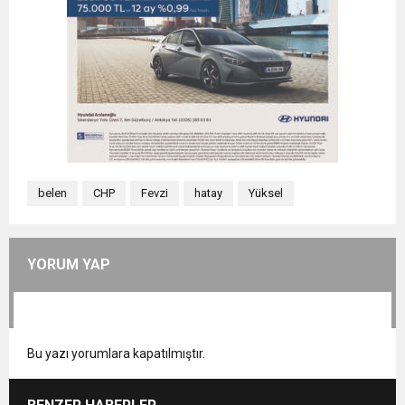
belen
CHP
Fevzi
hatay
Yüksel
YORUM YAP
Bu yazı yorumlara kapatılmıştır.