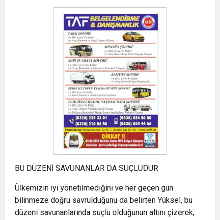
BU DÜZENİ SAVUNANLAR DA SUÇLUDUR
Ülkemizin iyi yönetilmediğini ve her geçen gün
bilinmeze doğru savrulduğunu da belirten Yüksel, bu
düzeni savunanlarında suçlu olduğunun altını çizerek;