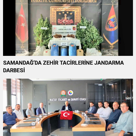
SAMANDAĞ’DA ZEHİR TACİRLERİNE JANDARMA
DARBESİ