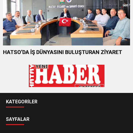
HATSO’DA İŞ DÜNYASINI BULUŞTURAN ZİYARET
KATEGORİLER
SAYFALAR