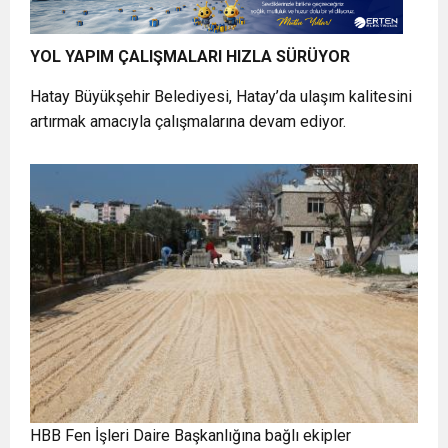
YOL YAPIM ÇALIŞMALARI HIZLA SÜRÜYOR
Hatay Büyükşehir Belediyesi, Hatay’da ulaşım kalitesini
artırmak amacıyla çalışmalarına devam ediyor.
HBB Fen İşleri Daire Başkanlığına bağlı ekipler