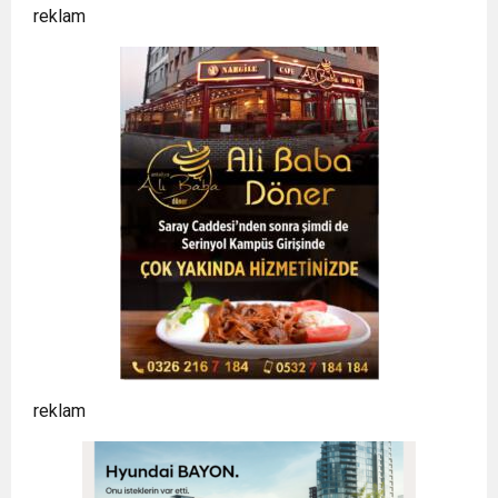
reklam
reklam