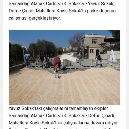
Samandağ Atatürk Caddesi 4. Sokak ve Yavuz Sokak;
Defne Çınarlı Mahallesi Köylü Sokak’ta parke döşeme
çalışması gerçekleştiriyor.
Yavuz Sokak’taki çalışmalarını tamamlayan ekipler,
Samandağ Atatürk Caddesi 4. Sokak ve Defne Çınarlı
Mahallesi Köylü Sokak’taki çalışmalarına devam ediyor.