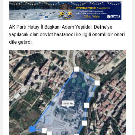
AK Parti Hatay İl Başkanı Adem Yeşildal, Defne’ye
yapılacak olan devlet hastanesi ile ilgili önemli bir öneri
dile getirdi.