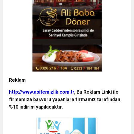
Reklam
http://www.asitemizlik.com.tr
, Bu Reklam Linki ile
firmamıza başvuru yapanlara firmamız tarafından
%10 indirim yapılacaktır.