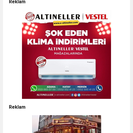
Reklam
Reklam