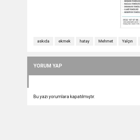
askıda
ekmek
hatay
Mehmet
Yalçın
YORUM YAP
Bu yazı yorumlara kapatılmıştır.