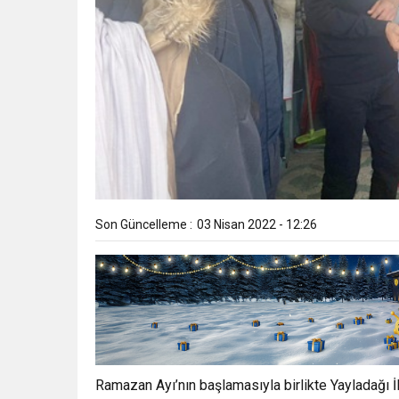
Son Güncelleme :
03 Nisan 2022 - 12:26
Ramazan Ayı’nın başlamasıyla birlikte Yayladağı 