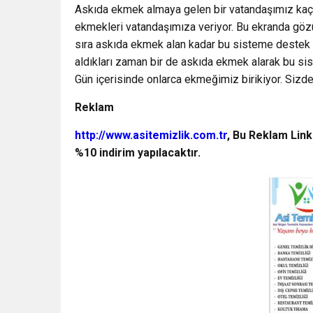
Askıda ekmek almaya gelen bir vatandaşımız kaç 
ekmekleri vatandaşımıza veriyor. Bu ekranda göz
sıra askıda ekmek alan kadar bu sisteme destek 
aldıkları zaman bir de askıda ekmek alarak bu si
Gün içerisinde onlarca ekmeğimiz birikiyor. Sizde 
Reklam
http://www.asitemizlik.com.tr
, Bu Reklam Link
%10 indirim yapılacaktır.