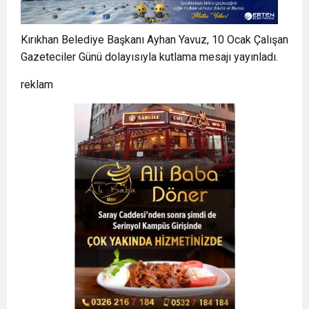
Kırıkhan Belediye Başkanı Ayhan Yavuz, 10 Ocak Çalışan
Gazeteciler Günü dolayısıyla kutlama mesajı yayınladı.
reklam