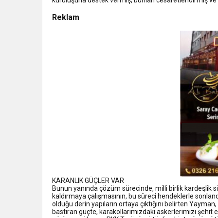
Reklam
KARANLIK GÜÇLER VAR
Bunun yanında çözüm sürecinde, milli birlik kardeşlik
kaldırmaya çalışmasının, bu süreci hendeklerle sonla
olduğu derin yapıların ortaya çıktığını belirten Yayman,
bastıran güçte, karakollarımızdaki askerlerimizi şehit e