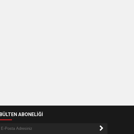
-BÜLTEN ABONELİĞİ