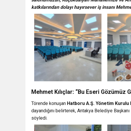
katkılarından dolayı hayırsever iş insanı Mehmet
Mehmet Kılıçlar: “Bu Eseri Gözümüz G
Törende konuşan
Hatboru A.Ş. Yönetim Kurulu 
dayandığını belirterek, Antakya Belediye Başkanı 
söyledi.