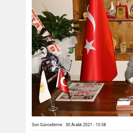
Son Güncelleme :
30 Aralık 2021 - 15:58