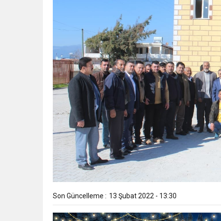
Son Güncelleme :
13 Şubat 2022 - 13:30