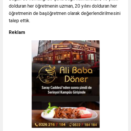
dolduran her öğretmenin uzman, 20 yılını dolduran her
öğretmenin de başöğretmen olarak değerlendirilmesini
talep ettik.
Reklam