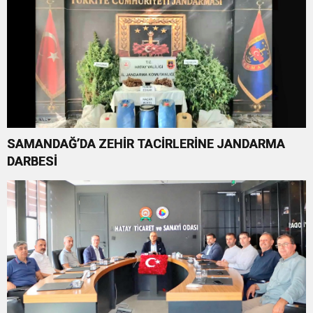
SAMANDAĞ’DA ZEHİR TACİRLERİNE JANDARMA
DARBESİ