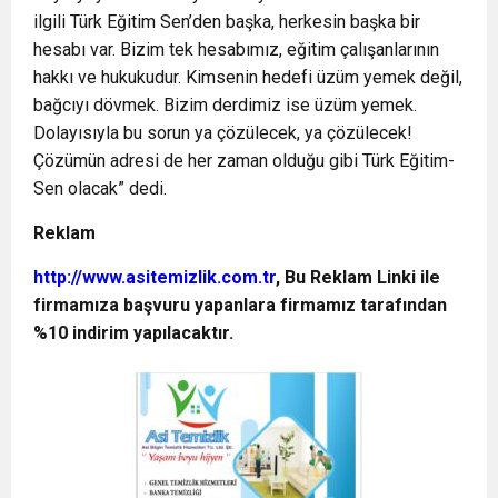
ilgili Türk Eğitim Sen’den başka, herkesin başka bir
hesabı var. Bizim tek hesabımız, eğitim çalışanlarının
hakkı ve hukukudur. Kimsenin hedefi üzüm yemek değil,
bağcıyı dövmek. Bizim derdimiz ise üzüm yemek.
Dolayısıyla bu sorun ya çözülecek, ya çözülecek!
Çözümün adresi de her zaman olduğu gibi Türk Eğitim-
Sen olacak” dedi.
Reklam
http://www.asitemizlik.com.tr
, Bu Reklam Linki ile
firmamıza başvuru yapanlara firmamız tarafından
%10 indirim yapılacaktır.