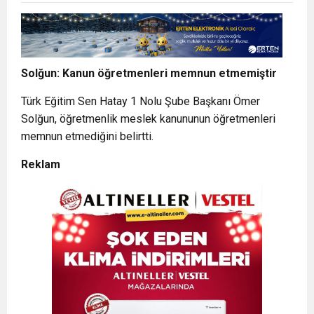
Solğun: Kanun öğretmenleri memnun etmemiştir
Türk Eğitim Sen Hatay 1 Nolu Şube Başkanı Ömer
Solğun, öğretmenlik meslek kanununun öğretmenleri
memnun etmediğini belirtti.
Reklam