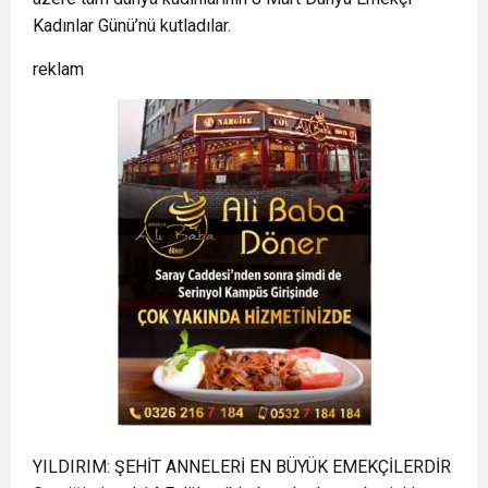
Kadınlar Günü’nü kutladılar.
reklam
YILDIRIM: ŞEHİT ANNELERİ EN BÜYÜK EMEKÇİLERDİR