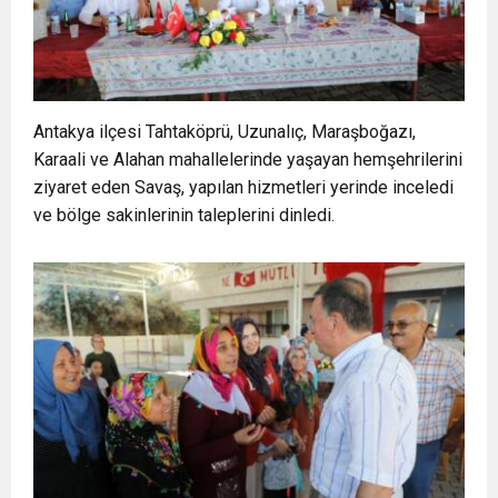
Antakya ilçesi Tahtaköprü, Uzunalıç, Maraşboğazı,
Karaali ve Alahan mahallelerinde yaşayan hemşehrilerini
ziyaret eden Savaş, yapılan hizmetleri yerinde inceledi
ve bölge sakinlerinin taleplerini dinledi.