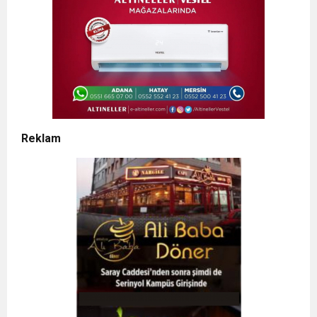
Reklam