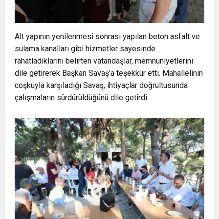
Alt yapının yenilenmesi sonrası yapılan beton asfalt ve
sulama kanalları gibi hizmetler sayesinde
rahatladıklarını belirten vatandaşlar, memnuniyetlerini
dile getirerek Başkan Savaş’a teşekkür etti. Mahallelinin
coşkuyla karşıladığı Savaş, ihtiyaçlar doğrultusunda
çalışmaların sürdürüldüğünü dile getirdi.