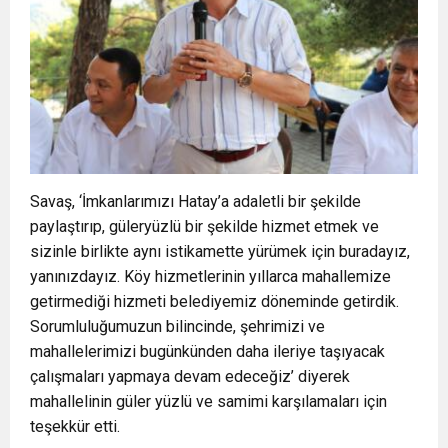
Savaş, ‘İmkanlarımızı Hatay’a adaletli bir şekilde
paylaştırıp, güleryüzlü bir şekilde hizmet etmek ve
sizinle birlikte aynı istikamette yürümek için buradayız,
yanınızdayız. Köy hizmetlerinin yıllarca mahallemize
getirmediği hizmeti belediyemiz döneminde getirdik.
Sorumluluğumuzun bilincinde, şehrimizi ve
mahallelerimizi bugünkünden daha ileriye taşıyacak
çalışmaları yapmaya devam edeceğiz’ diyerek
mahallelinin güler yüzlü ve samimi karşılamaları için
teşekkür etti.