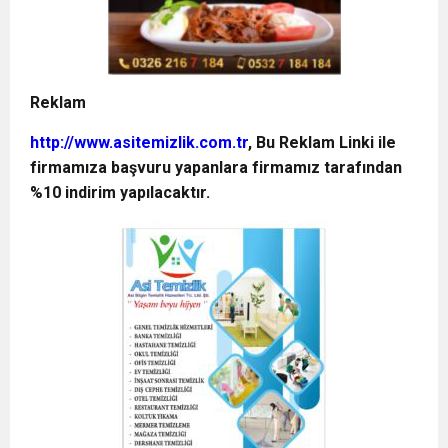
Reklam
http://www.asitemizlik.com.tr
, Bu Reklam Linki ile
firmamıza başvuru yapanlara firmamız tarafından
%10 indirim yapılacaktır.