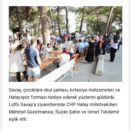
Savaş, çocuklara okul çantası, kırtasiye malzemeleri ve
Hatayspor forması hediye ederek yüzlerini güldürdü.
Lütfü Savaş’a ziyaretlerinde CHP Hatay milletvekilleri
Mehmet Güzelmansur, Suzan Şahin ve İsmet Tokdemir
eşlik etti.