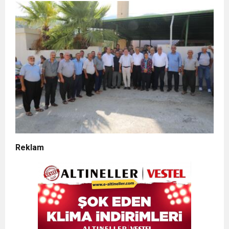
Reklam