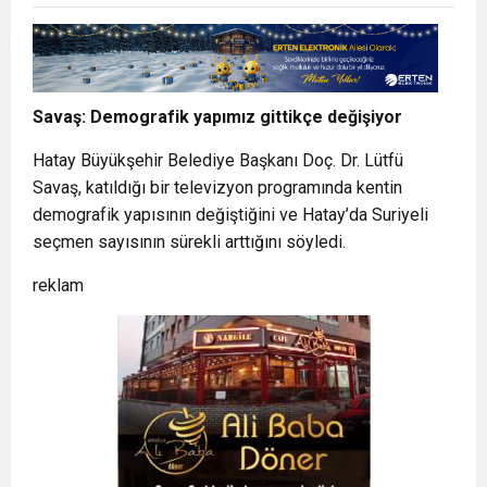
Savaş: Demografik yapımız gittikçe değişiyor
Hatay Büyükşehir Belediye Başkanı Doç. Dr. Lütfü
Savaş, katıldığı bir televizyon programında kentin
demografik yapısının değiştiğini ve Hatay’da Suriyeli
seçmen sayısının sürekli arttığını söyledi.
reklam