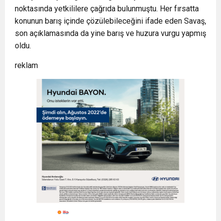
noktasında yetkililere çağrıda bulunmuştu. Her fırsatta
konunun barış içinde çözülebileceğini ifade eden Savaş,
son açıklamasında da yine barış ve huzura vurgu yapmış
oldu.
reklam