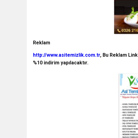
Reklam
http://www.asitemizlik.com.tr
, Bu Reklam Link
%10 indirim yapılacaktır.