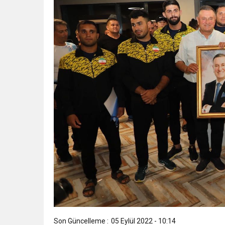
Son Güncelleme :
05 Eylül 2022 - 10:14