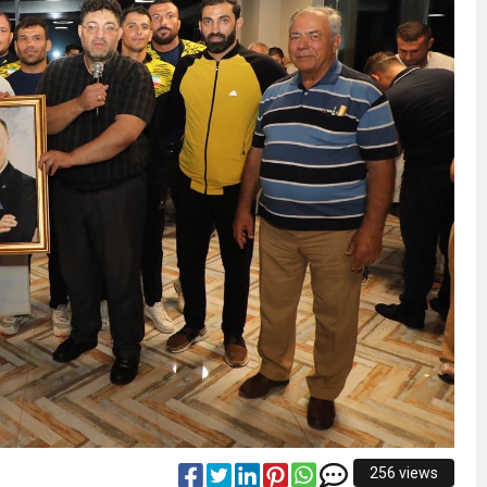
256 views