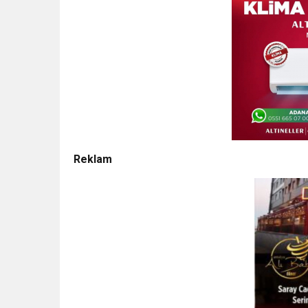
Reklam