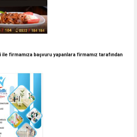
i ile firmamıza başvuru yapanlara firmamız tarafından