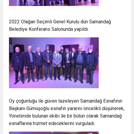
2022 Olağan Seçimli Genel Kurulu dün Samandağ
Belediye Konferans Salonunda yapıldı.
Oy çoğunluğu ile güven tazeleyen Samandağ Esnafının
Başkanı Gümüşoğlu esnafın yararını öncelikli düşünerek,
Yönetimde bulunan ekibi ile bir bütün olarak Samandağ
esnaflarına hizmet edeceklerini vurguladı.