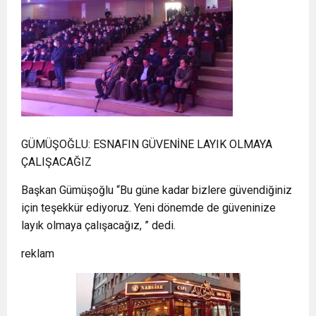
GÜMÜŞOĞLU: ESNAFIN GÜVENİNE LAYIK OLMAYA
ÇALIŞACAĞIZ
Başkan Gümüşoğlu “Bu güne kadar bizlere güvendiğiniz
için teşekkür ediyoruz. Yeni dönemde de güveninize
layık olmaya çalışacağız, ” dedi.
reklam