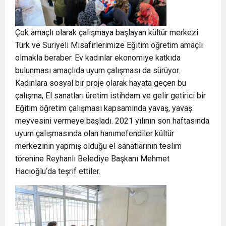
Çok amaçlı olarak çalışmaya başlayan kültür merkezi
Türk ve Suriyeli Misafirlerimize Eğitim öğretim amaçlı
olmakla beraber. Ev kadınlar ekonomiye katkıda
bulunması amaçlıda uyum çalışması da sürüyor.
Kadınlara sosyal bir proje olarak hayata geçen bu
çalışma, El sanatları üretim istihdam ve gelir getirici bir
Eğitim öğretim çalışması kapsamında yavaş, yavaş
meyvesini vermeye başladı. 2021 yılının son haftasında
uyum çalışmasında olan hanımefendiler kültür
merkezinin yapmış olduğu el sanatlarının teslim
törenine Reyhanlı Belediye Başkanı Mehmet
Hacıoğlu‘da teşrif ettiler.