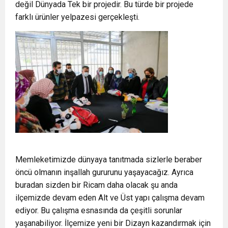
değil Dünyada Tek bir projedir. Bu türde bir projede
farklı ürünler yelpazesi gerçekleşti.
Memleketimizde dünyaya tanıtmada sizlerle beraber
öncü olmanın inşallah gururunu yaşayacağız. Ayrıca
buradan sizden bir Ricam daha olacak şu anda
ilçemizde devam eden Alt ve Üst yapı çalışma devam
ediyor. Bu çalışma esnasında da çeşitli sorunlar
yaşanabiliyor. İlçemize yeni bir Dizayn kazandırmak için