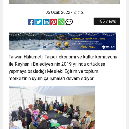
05 Ocak 2022 - 21:12
185 views
Taiwan Hükümeti, Taipei, ekonomi ve kültür komisyonu
ile Reyhanlı Belediyesinin 2019 yılında ortaklaşa
yapmaya başladığı Mesleki Eğitim ve toplum
merkezinin uyum çalışmaları devam ediyor.