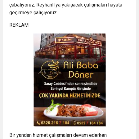
çabalıyoruz. Reyhanlı’ya yakışacak çalışmaları hayata
geçirmeye çalışıyoruz.
REKLAM
Bir yandan hizmet çalışmaları devam ederken