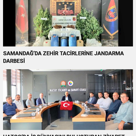
SAMANDAĞ’DA ZEHİR TACİRLERİNE JANDARMA
DARBESİ