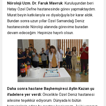
Nöroloji Uzm. Dr. Faruk Mavruk
: Kuruluşundan beri
Hatay Özel Defne hastanesinde görev yapmaktaydım.
Murat beyin katkılarıyla ve diyaloğuyla bir karar aldık.
Bundan sonra uzun yıllar Özel Samandağ Deniz
hastanesinde Nöroloji alanında görevime buradan
devam edeceğim. Hepinize hayırlı olsun.
Daha sonra hastane Başhemşiresi Aylin Kazan şu
ifadelere yer verdi:
Öncelikle Özel Deniz hastanesi
ailesine teşekkür ediyorum. Dünyada ki bütün