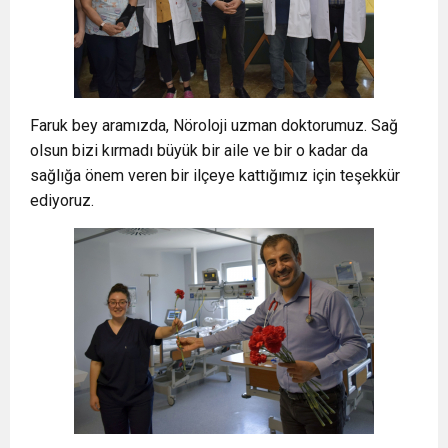
Faruk bey aramızda, Nöroloji uzman doktorumuz. Sağ
olsun bizi kırmadı büyük bir aile ve bir o kadar da
sağlığa önem veren bir ilçeye kattığımız için teşekkür
ediyoruz.