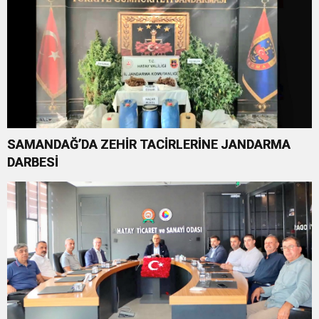
SAMANDAĞ’DA ZEHİR TACİRLERİNE JANDARMA
DARBESİ