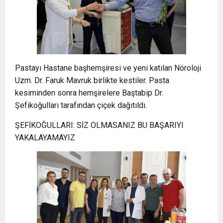
Pastayı Hastane başhemşiresi ve yeni katılan Nöroloji
Uzm. Dr. Faruk Mavruk birlikte kestiler. Pasta
kesiminden sonra hemşirelere Baştabip Dr.
Şefikoğulları tarafından çiçek dağıtıldı.
ŞEFİKOĞULLARI: SİZ OLMASANIZ BU BAŞARIYI
YAKALAYAMAYIZ