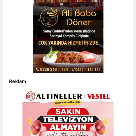
Reklam