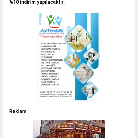
%10 indirim yapılacaktır.
Reklam