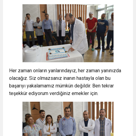
Her zaman onların yanlarındayız, her zaman yanınızda
olacağız. Siz olmazsanız inanın hastayla olan bu
başarıyı yakalamamız mümkün değildir. Ben tekrar
teşekkür ediyorum verdiğiniz emekler için.