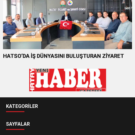
HATSO’DA İŞ DÜNYASINI BULUŞTURAN ZİYARET
KATEGORİLER
SAYFALAR