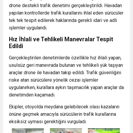
drone destekli trafik denetimi gerçekleştirildi. Havadan
yapılan kontrollerde trafik kurallarını ihlal eden sürücüler
tek tek tespit edilerek haklarında gerekli idari ve adli
işlemler uygulandı.
Hız İhlali ve Tehlikeli Manevralar Tespit
Edildi
Gerçekleştirilen denetimlerde özellikle hız ihlali yapan,
usulsüz geri manevrada bulunan ve tehlikeli yük taşıyan
araçlar drone ile havadan takip edildi. Trafik güvenliğini
riske atan sürücülere yönelik cezai işlemler
uygulanırken, kurallara aykırı taşımacılık yapan araçlar da
denetimden kaçamadı.
Ekipler, otoyolda meydana gelebilecek olası kazaların
önüne geçmek amacıyla sürücülerin trafik kurallarına
eksiksiz uyması gerektiğini vurguladı.