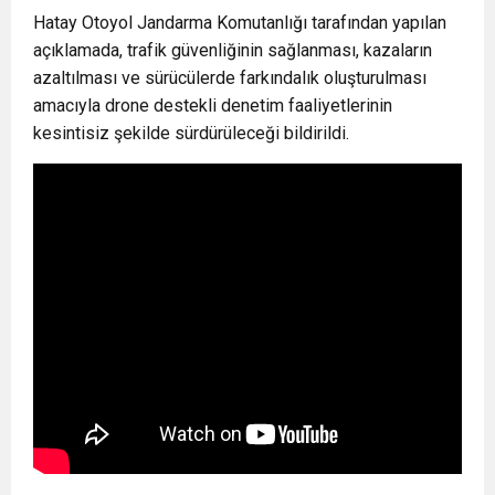
Hatay Otoyol Jandarma Komutanlığı tarafından yapılan
açıklamada, trafik güvenliğinin sağlanması, kazaların
azaltılması ve sürücülerde farkındalık oluşturulması
amacıyla drone destekli denetim faaliyetlerinin
kesintisiz şekilde sürdürüleceği bildirildi.