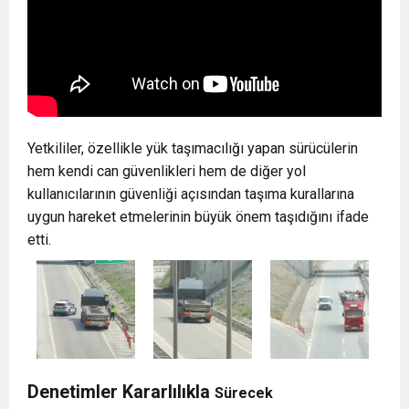
Yetkililer, özellikle yük taşımacılığı yapan sürücülerin
hem kendi can güvenlikleri hem de diğer yol
kullanıcılarının güvenliği açısından taşıma kurallarına
uygun hareket etmelerinin büyük önem taşıdığını ifade
etti.
Denetimler Kararlılıkla
Sürecek