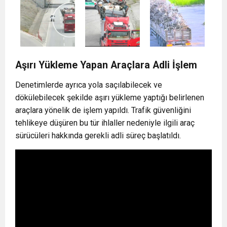
Aşırı Yükleme Yapan Araçlara Adli İşlem
Denetimlerde ayrıca yola saçılabilecek ve
dökülebilecek şekilde aşırı yükleme yaptığı belirlenen
araçlara yönelik de işlem yapıldı. Trafik güvenliğini
tehlikeye düşüren bu tür ihlaller nedeniyle ilgili araç
sürücüleri hakkında gerekli adli süreç başlatıldı.