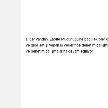
Diğer yandan, Zabıta Müdürlüğü’ne bağlı ekipler de 
ve gıda satışı yapan iş yerlerinde denetim çalış
ve denetim çalışmalarına devam ediliyor.