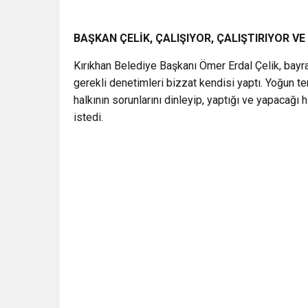
BAŞKAN ÇELİK, ÇALIŞIYOR, ÇALIŞTIRIYOR VE
Kırıkhan Belediye Başkanı Ömer Erdal Çelik, bayr
gerekli denetimleri bizzat kendisi yaptı. Yoğun 
halkının sorunlarını dinleyip, yaptığı ve yapacağı 
istedi.