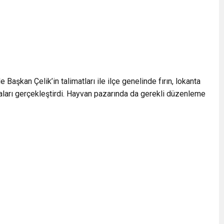
Başkan Çelik’in talimatları ile ilçe genelinde fırın, lokanta
maları gerçekleştirdi. Hayvan pazarında da gerekli düzenleme