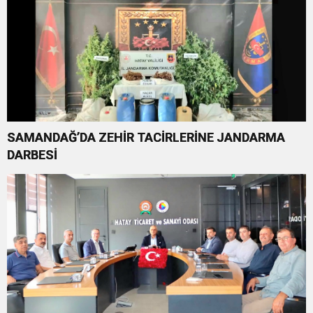
SAMANDAĞ’DA ZEHİR TACİRLERİNE JANDARMA
DARBESİ