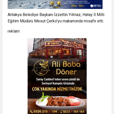
Antakya Belediye Başkanı İzzettin Yılmaz, Hatay İl Milli
Eğitim Müdürü Mesut Çerko’yu makamında misafir etti.
reklam