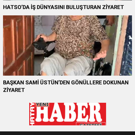
HATSO’DA İŞ DÜNYASINI BULUŞTURAN ZİYARET
BAŞKAN SAMİ ÜSTÜN’DEN GÖNÜLLERE DOKUNAN
ZİYARET