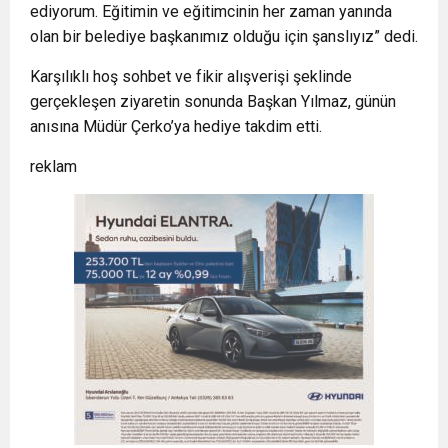
ediyorum. Eğitimin ve eğitimcinin her zaman yanında
olan bir belediye başkanımız olduğu için şanslıyız” dedi.
Karşılıklı hoş sohbet ve fikir alışverişi şeklinde
gerçekleşen ziyaretin sonunda Başkan Yılmaz, günün
anısına Müdür Çerko’ya hediye takdim etti.
reklam