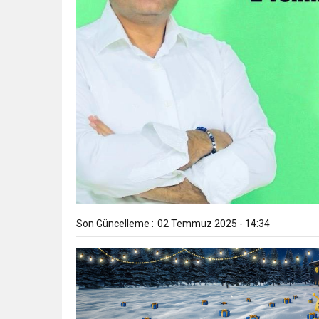
Son Güncelleme :
02 Temmuz 2025 - 14:34