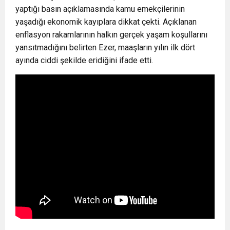
yaptığı basın açıklamasında kamu emekçilerinin
yaşadığı ekonomik kayıplara dikkat çekti. Açıklanan
enflasyon rakamlarının halkın gerçek yaşam koşullarını
yansıtmadığını belirten Ezer, maaşların yılın ilk dört
ayında ciddi şekilde eridiğini ifade etti.