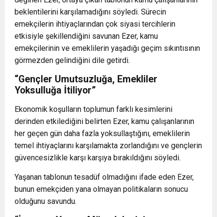
beklentilerini karşılamadığını söyledi. Sürecin
emekçilerin ihtiyaçlarından çok siyasi tercihlerin
etkisiyle şekillendiğini savunan Ezer, kamu
emekçilerinin ve emeklilerin yaşadığı geçim sıkıntısının
görmezden gelindiğini dile getirdi.
“Gençler Umutsuzluğa, Emekliler
Yoksulluğa İtiliyor”
Ekonomik koşulların toplumun farklı kesimlerini
derinden etkilediğini belirten Ezer, kamu çalışanlarının
her geçen gün daha fazla yoksullaştığını, emeklilerin
temel ihtiyaçlarını karşılamakta zorlandığını ve gençlerin
güvencesizlikle karşı karşıya bırakıldığını söyledi.
Yaşanan tablonun tesadüf olmadığını ifade eden Ezer,
bunun emekçiden yana olmayan politikaların sonucu
olduğunu savundu.