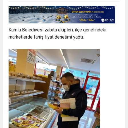
Kumlu Belediyesi zabıta ekipleri, ilçe genelindeki
marketlerde fahiş fiyat denetimi yaptı.