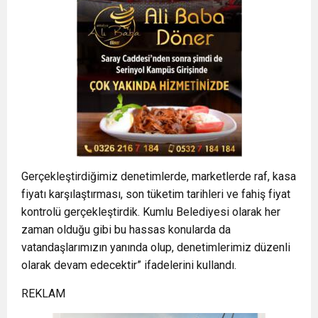
Gerçekleştirdiğimiz denetimlerde, marketlerde raf, kasa
fiyatı karşılaştırması, son tüketim tarihleri ve fahiş fiyat
kontrolü gerçekleştirdik. Kumlu Belediyesi olarak her
zaman olduğu gibi bu hassas konularda da
vatandaşlarımızın yanında olup, denetimlerimiz düzenli
olarak devam edecektir” ifadelerini kullandı.
REKLAM