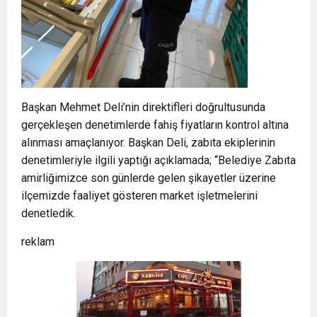
Başkan Mehmet Deli’nin direktifleri doğrultusunda
gerçekleşen denetimlerde fahiş fiyatların kontrol altına
alınması amaçlanıyor. Başkan Deli, zabıta ekiplerinin
denetimleriyle ilgili yaptığı açıklamada; “Belediye Zabıta
amirliğimizce son günlerde gelen şikayetler üzerine
ilçemizde faaliyet gösteren market işletmelerini
denetledik.
reklam