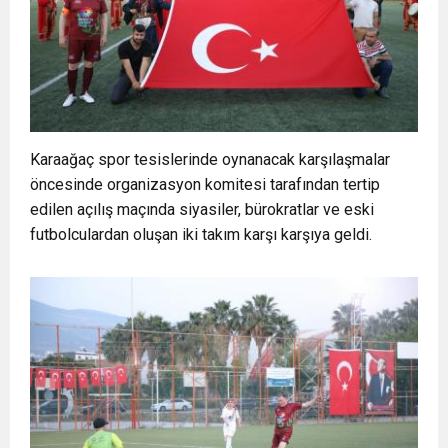
Karaağaç spor tesislerinde oynanacak karşılaşmalar
öncesinde organizasyon komitesi tarafından tertip
edilen açılış maçında siyasiler, bürokratlar ve eski
futbolculardan oluşan iki takım karşı karşıya geldi.