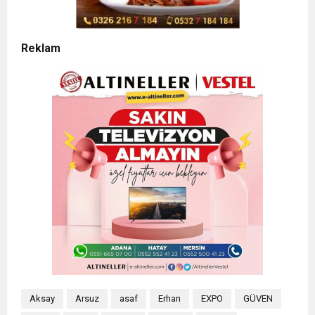
Reklam
Aksay
Arsuz
asaf
Erhan
EXPO
GÜVEN