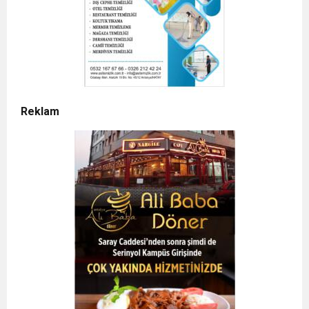
Reklam