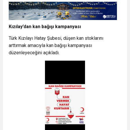
Kızılay’dan kan bağışı kampanyası
Türk Kızılayı Hatay Şubesi, düşen kan stoklarını
arttırmak amacıyla kan bağışı kampanyası
düzenleyeceğini açıkladı.