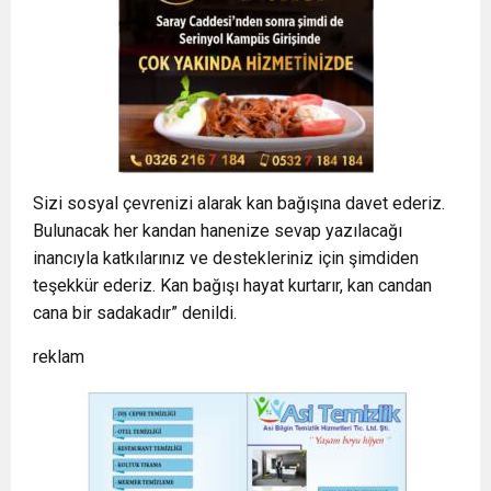
Sizi sosyal çevrenizi alarak kan bağışına davet ederiz.
Bulunacak her kandan hanenize sevap yazılacağı
inancıyla katkılarınız ve destekleriniz için şimdiden
teşekkür ederiz. Kan bağışı hayat kurtarır, kan candan
cana bir sadakadır” denildi.
reklam