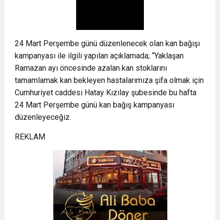
24 Mart Perşembe günü düzenlenecek olan kan bağışı
kampanyası ile ilgili yapılan açıklamada; “Yaklaşan
Ramazan ayı öncesinde azalan kan stoklarını
tamamlamak kan bekleyen hastalarımıza şifa olmak için
Cumhuriyet caddesi Hatay Kızılay şubesinde bu hafta
24 Mart Perşembe günü kan bağış kampanyası
düzenleyeceğiz.
REKLAM