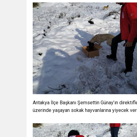
Antakya İlçe Başkanı Şemsettin Günay’ın direktif
üzerinde yaşayan sokak hayvanlarına yiyecek ver