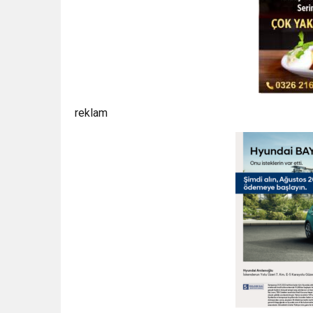
reklam