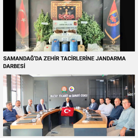
SAMANDAĞ’DA ZEHİR TACİRLERİNE JANDARMA
DARBESİ