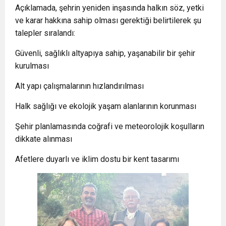
Açıklamada, şehrin yeniden inşasında halkın söz, yetki
ve karar hakkına sahip olması gerektiği belirtilerek şu
talepler sıralandı:
Güvenli, sağlıklı altyapıya sahip, yaşanabilir bir şehir
kurulması
Alt yapı çalışmalarının hızlandırılması
Halk sağlığı ve ekolojik yaşam alanlarının korunması
Şehir planlamasında coğrafi ve meteorolojik koşulların
dikkate alınması
Afetlere duyarlı ve iklim dostu bir kent tasarımı