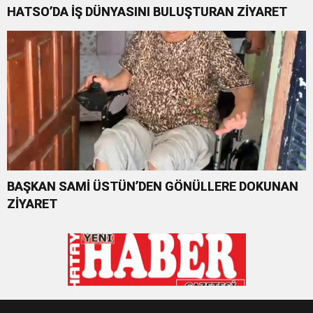
HATSO’DA İŞ DÜNYASINI BULUŞTURAN ZİYARET
BAŞKAN SAMİ ÜSTÜN’DEN GÖNÜLLERE DOKUNAN
ZİYARET