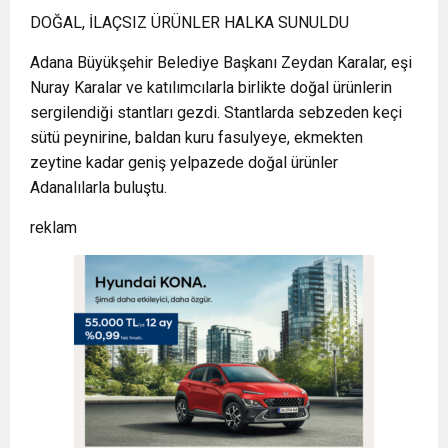
DOĞAL, İLAÇSIZ ÜRÜNLER HALKA SUNULDU
Adana Büyükşehir Belediye Başkanı Zeydan Karalar, eşi
Nuray Karalar ve katılımcılarla birlikte doğal ürünlerin
sergilendiği stantları gezdi. Stantlarda sebzeden keçi
sütü peynirine, baldan kuru fasulyeye, ekmekten
zeytine kadar geniş yelpazede doğal ürünler
Adanalılarla buluştu.
reklam