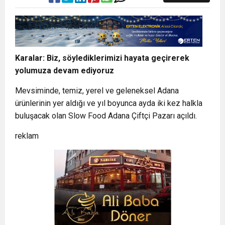
Karalar: Biz, söylediklerimizi hayata geçirerek
yolumuza devam ediyoruz
Mevsiminde, temiz, yerel ve geleneksel Adana
ürünlerinin yer aldığı ve yıl boyunca ayda iki kez halkla
buluşacak olan Slow Food Adana Çiftçi Pazarı açıldı.
reklam