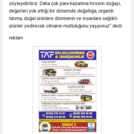
söyleyebiliriz. Daha çok para kazanma hırsının doğayı,
değerleri yok ettiği bir dönemde doğallığa, organik
tarıma, doğal ürünlere dönmenin ve insanlara sağlıklı
ürünler yedirecek olmanın mutluluğunu yaşıyoruz” dedi.
reklam