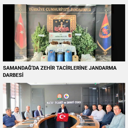
SAMANDAĞ’DA ZEHİR TACİRLERİNE JANDARMA
DARBESİ