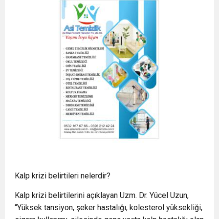
Kalp krizi belirtileri nelerdir?
Kalp krizi belirtilerini açıklayan Uzm. Dr. Yücel Uzun,
“Yüksek tansiyon, şeker hastalığı, kolesterol yüksekliği,