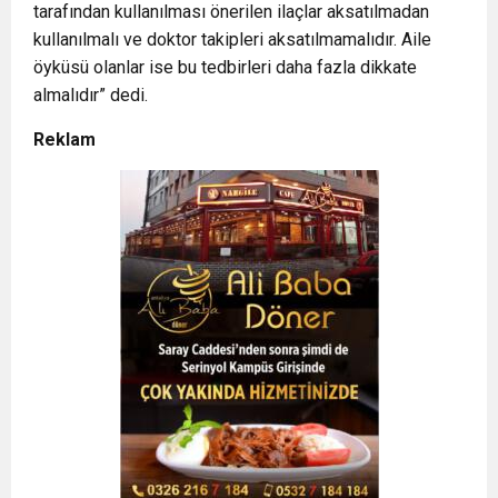
tarafından kullanılması önerilen ilaçlar aksatılmadan
kullanılmalı ve doktor takipleri aksatılmamalıdır. Aile
öyküsü olanlar ise bu tedbirleri daha fazla dikkate
almalıdır” dedi.
Reklam