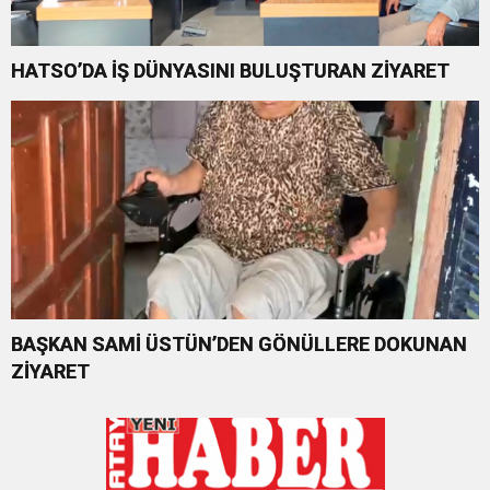
HATSO’DA İŞ DÜNYASINI BULUŞTURAN ZİYARET
BAŞKAN SAMİ ÜSTÜN’DEN GÖNÜLLERE DOKUNAN
ZİYARET